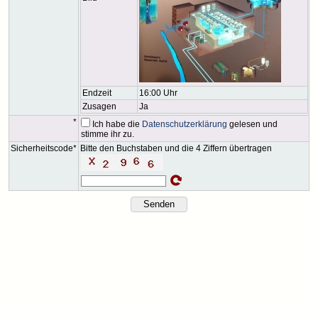
Endzeit
16:00 Uhr
Zusagen
Ja
*
Ich habe die
Datenschutzerklärung
gelesen und
stimme ihr zu.
Sicherheitscode*
Bitte den Buchstaben und die 4 Ziffern übertragen